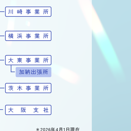
＊2026年4月1日現在