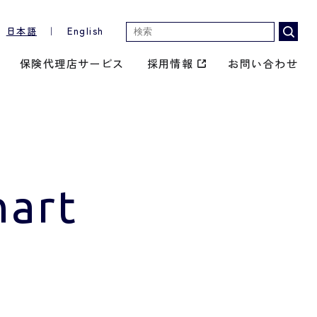
日本語
｜
English
保険代理店サービス
採用情報
お問い合わせ
hart