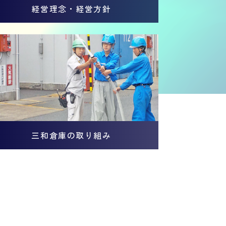
経営理念・経営方針
三和倉庫の取り組み