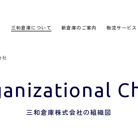
三和倉庫について
新倉庫のご案内
物流サービス
会社
anizational C
三和倉庫株式会社の組織図