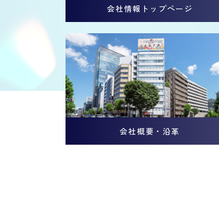
会社情報トップページ
会社概要・沿革