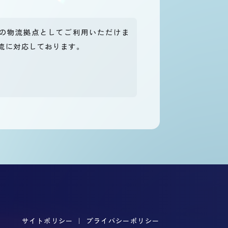
の物流拠点としてご利用いただけま
流に対応しております。
サイトポリシー
｜
プライバシーポリシー