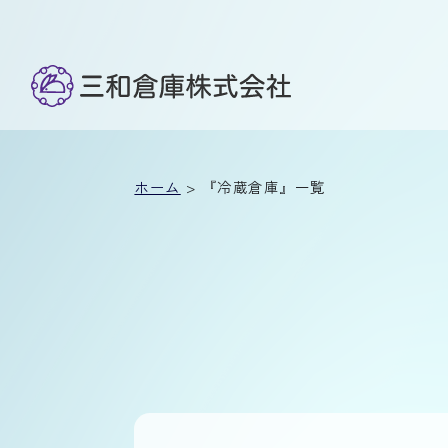
ホーム
> 『冷蔵倉庫』一覧