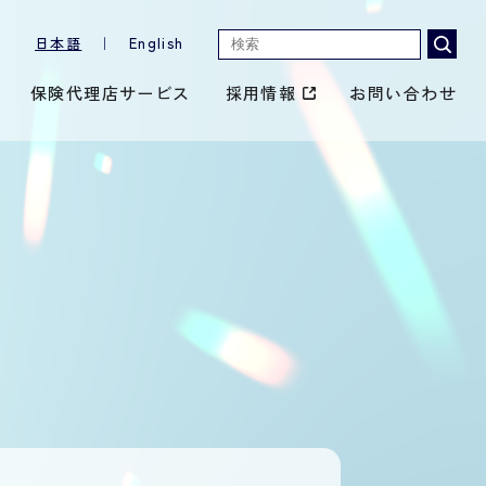
日本語
｜
English
保険代理店サービス
採用情報
お問い合わせ