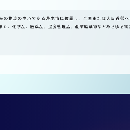
阪の物流の中心である茨木市に位置し、全国または大阪近郊へ
また、化学品、医薬品、温度管理品、産業廃棄物などあらゆる物