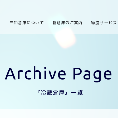
三和倉庫について
新倉庫のご案内
物流サービス
Archive Page
『冷蔵倉庫』一覧