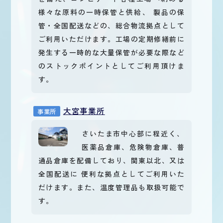
様々な原料の一時保管と供給、 製品の保
管・全国配送などの、総合物流拠点として
ご利用いただけます。工場の定期修繕前に
発生する一時的な大量保管が必要な際など
のストックポイントとしてご利用頂けま
す。
大宮事業所
事業所
さいたま市中心部に程近く、
医薬品倉庫、危険物倉庫、普
通品倉庫を配備しており、関東以北、又は
全国配送に 便利な拠点としてご利用いた
だけます。また、温度管理品も取扱可能で
す。