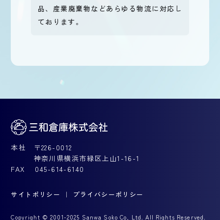
品、産業廃棄物などあらゆる物流に対応し
ております。
本社 〒226-0012
神奈川県横浜市緑区上山1-16-1
FAX 045-614-6140
サイトポリシー
｜
プライバシーポリシー
Copyright © 2001-2025 Sanwa Soko Co, Ltd. All Rights Reserved.