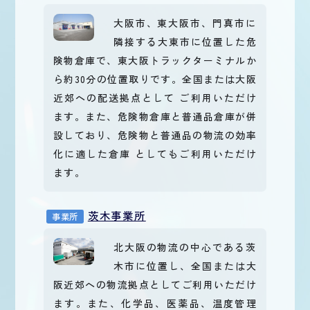
大阪市、東大阪市、門真市に
隣接する大東市に位置した危
険物倉庫で、東大阪トラックターミナルか
ら約30分の位置取りです。全国または大阪
近郊への配送拠点として ご利用いただけ
ます。また、危険物倉庫と普通品倉庫が併
設しており、危険物と普通品の物流の効率
化に適した倉庫 としてもご利用いただけ
ます。
茨木事業所
事業所
北大阪の物流の中心である茨
木市に位置し、全国または大
阪近郊への物流拠点としてご利用いただけ
ます。また、化学品、医薬品、温度管理