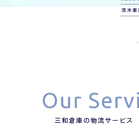
茨木事
Our Serv
三和倉庫の物流サービス