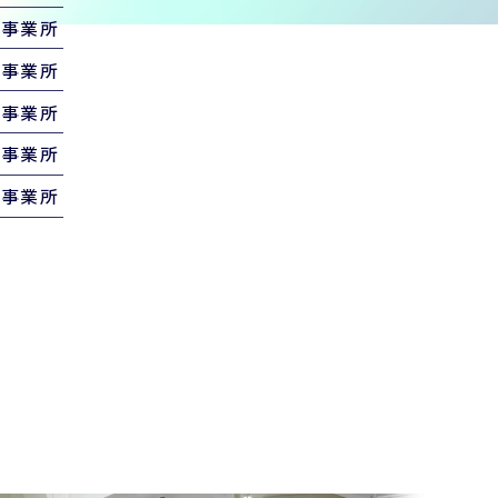
葉事業所
宮事業所
口事業所
崎事業所
浜事業所