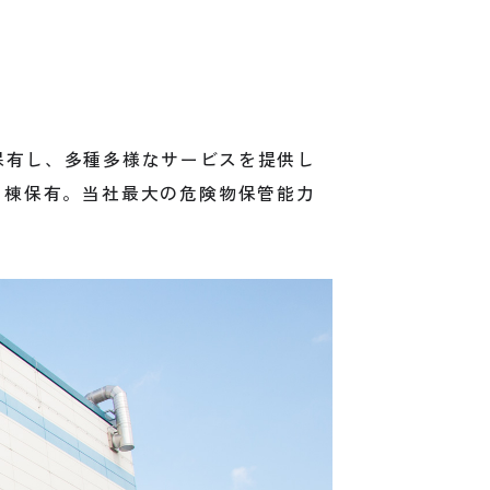
保有し、多種多様なサービスを提供し
２棟保有。当社最大の危険物保管能力