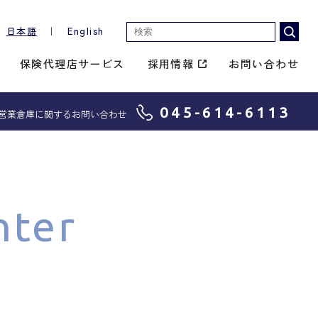
日本語
｜
English
保険代理店サービス
採用情報
お問い合わせ
045-614-6113
営業倉庫に関するお問い合わせ
nter