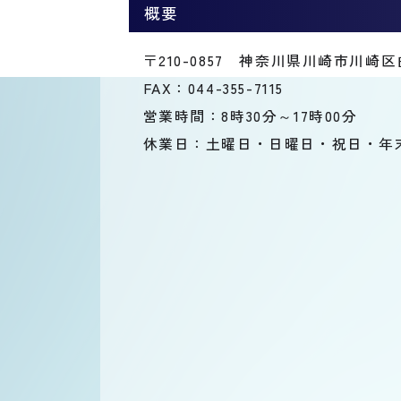
概要
〒210-0857 神奈川県川崎市川崎区
FAX：044-355-7115
営業時間：8時30分～17時00分
休業日：土曜日・日曜日・祝日・年